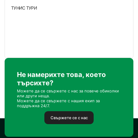
ТУНИС ТУРИ
Не намерихте това, което
търсихте?
Можете да се свържете с нас за повече обиколки
или други неща.
Можете да се свържете с нашия екип за
поддръжка 24/7.
Свържете се с нас