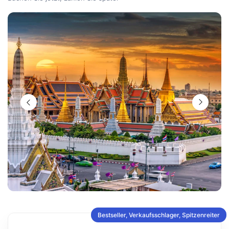
Bestseller, Verkaufsschlager, Spitzenreiter