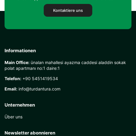
Kontaktiere uns
Informationen
Main Office:
ünalan mahallesi ayazma caddesi aladdin sokak
polat apartmanı no:1 daire:1
Telefon:
+90 5451419534
Email:
info@turdantura.com
Unternehmen
Über uns
Newsletter abonnieren