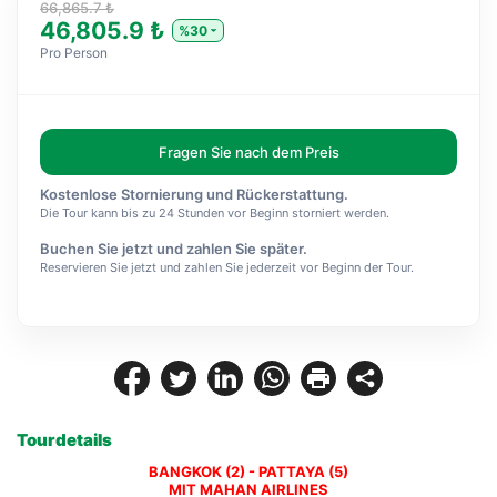
66,865.7 ₺
46,805.9 ₺
%30
Pro Person
Fragen Sie nach dem Preis
Kostenlose Stornierung und Rückerstattung.
Die Tour kann bis zu 24 Stunden vor Beginn storniert werden.
Buchen Sie jetzt und zahlen Sie später.
Reservieren Sie jetzt und zahlen Sie jederzeit vor Beginn der Tour.
Tourdetails
BANGKOK (2) - PATTAYA (5)
MIT MAHAN AIRLINES