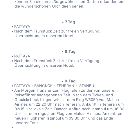
können Sie diesen außergewöhnlichen Garten erkunden und 
die wunderschönen Orchideen sehen.
7.Tag
PATTAYA
Nach dem Frühstück Zeit zur freien Verfügung. 
Übernachtung in unserem Hotel.
8.Tag
PATTAYA
Nach dem Frühstück Zeit zur freien Verfügung. 
Übernachtung in unserem Hotel.
9.Tag
PATTAYA - BANGKOK - TEHERAN - ISTANBUL
Am Morgen Transfer zum Flughafen zu der von unserem 
Reiseführer angegebenen Zeit. Nach dem Ticket- und 
Gepäckcheck fliegen wir mit dem Flug W5050 von Mahan 
Airlines um 22:20 Uhr nach Teheran. Ankunft in Teheran um 
02:15 Uhr lokale Zeit. Danach Abflug nach Istanbul um 06:30 
Uhr mit dem regulären Flug von Mahan Airlines. Ankunft am 
neuen Flughafen Istanbul um 09:30 Uhr und das Ende 
unserer Tour.