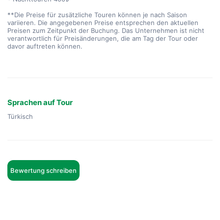
**Die Preise für zusätzliche Touren können je nach Saison
variieren. Die angegebenen Preise entsprechen den aktuellen
Preisen zum Zeitpunkt der Buchung. Das Unternehmen ist nicht
verantwortlich für Preisänderungen, die am Tag der Tour oder
davor auftreten können.
Sprachen auf Tour
Türkisch
Bewertung schreiben