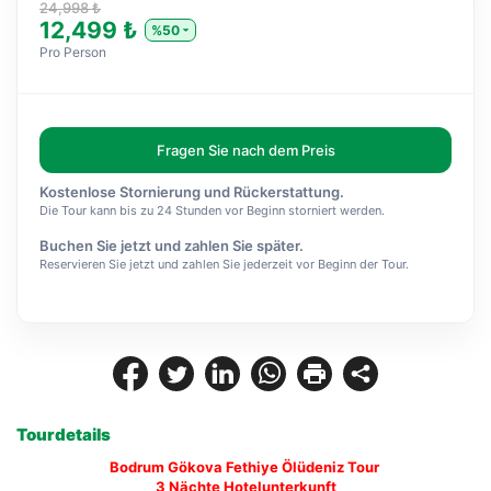
24,998 ₺
12,499 ₺
%50
Pro Person
Fragen Sie nach dem Preis
Kostenlose Stornierung und Rückerstattung.
Die Tour kann bis zu 24 Stunden vor Beginn storniert werden.
Buchen Sie jetzt und zahlen Sie später.
Reservieren Sie jetzt und zahlen Sie jederzeit vor Beginn der Tour.
Tourdetails
Bodrum Gökova Fethiye Ölüdeniz Tour 
3 Nächte Hotelunterkunft