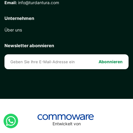
Email:
info@turdantura.com
Unternehmen
Über uns
Newsletter abonnieren
Abonnieren
Entwickelt von