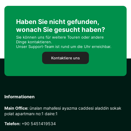
Haben Sie nicht gefunden,
wonach Sie gesucht haben?
Sie können uns für weitere Touren oder andere
Dinge kontaktieren.
Unser Support-Team ist rund um die Uhr erreichbar.
Kontaktiere uns
Informationen
Main Office:
ünalan mahallesi ayazma caddesi aladdin sokak
polat apartmanı no:1 daire:1
Telefon:
+90 5451419534