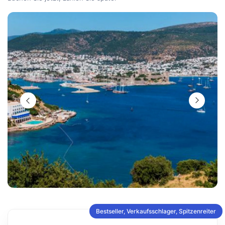
Bestseller, Verkaufsschlager, Spitzenreiter