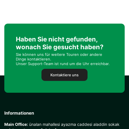
Haben Sie nicht gefunden,
wonach Sie gesucht haben?
Sie können uns für weitere Touren oder andere
Dinge kontaktieren.
Unser Support-Team ist rund um die Uhr erreichbar.
Kontaktiere uns
Informationen
Main Office:
ünalan mahallesi ayazma caddesi aladdin sokak