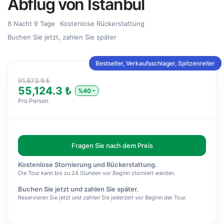
Abflug von Istanbul
8 Nacht 9 Tage
Kostenlose Rückerstattung
Buchen Sie jetzt, zahlen Sie später
Bestseller, Verkaufsschlager, Spitzenreiter
91,873.9 ₺
55,124.3 ₺
%40
Pro Person
Fragen Sie nach dem Preis
Kostenlose Stornierung und Rückerstattung.
Die Tour kann bis zu 24 Stunden vor Beginn storniert werden.
Buchen Sie jetzt und zahlen Sie später.
Reservieren Sie jetzt und zahlen Sie jederzeit vor Beginn der Tour.