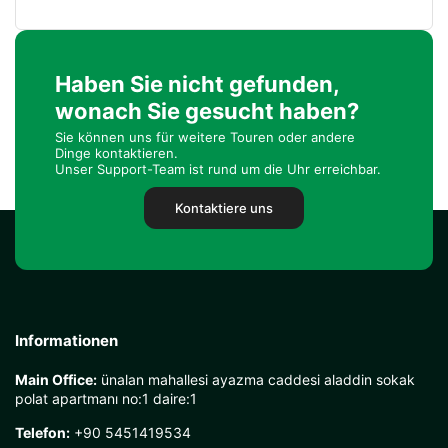
Haben Sie nicht gefunden,
wonach Sie gesucht haben?
Sie können uns für weitere Touren oder andere
Dinge kontaktieren.
Unser Support-Team ist rund um die Uhr erreichbar.
Kontaktiere uns
Informationen
Main Office:
ünalan mahallesi ayazma caddesi aladdin sokak
polat apartmanı no:1 daire:1
Telefon:
+90 5451419534