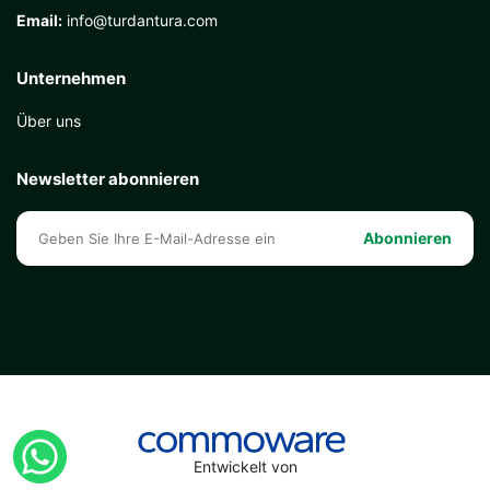
Email:
info@turdantura.com
Unternehmen
Über uns
Newsletter abonnieren
Abonnieren
Entwickelt von