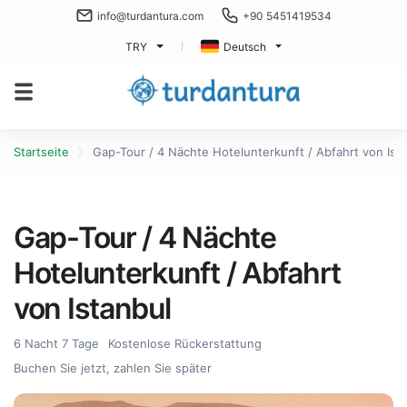
info@turdantura.com
+90 5451419534
TRY
Deutsch
Startseite
Gap-Tour / 4 Nächte Hotelunterkunft / Abfahrt von Ist
Gap-Tour / 4 Nächte
Hotelunterkunft / Abfahrt
von Istanbul
6 Nacht 7 Tage
Kostenlose Rückerstattung
Buchen Sie jetzt, zahlen Sie später