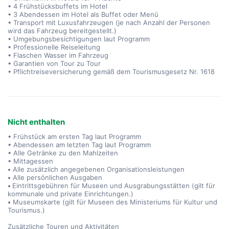
• 4 Frühstücksbuffets im Hotel
• 3 Abendessen im Hotel als Buffet oder Menü
• Transport mit Luxusfahrzeugen (je nach Anzahl der Personen
wird das Fahrzeug bereitgestellt.)
• Umgebungsbesichtigungen laut Programm
• Professionelle Reiseleitung
• Flaschen Wasser im Fahrzeug
• Garantien von Tour zu Tour
• Pflichtreiseversicherung gemäß dem Tourismusgesetz Nr. 1618
Nicht enthalten
• Frühstück am ersten Tag laut Programm
• Abendessen am letzten Tag laut Programm
• Alle Getränke zu den Mahlzeiten
• Mittagessen
•
Alle zusätzlich angegebenen Organisationsleistungen
•
Alle persönlichen Ausgaben
•
Eintrittsgebühren für Museen und Ausgrabungsstätten (gilt für
kommunale und private Einrichtungen.)
•
Museumskarte (gilt für Museen des Ministeriums für Kultur und
Tourismus.)
Zusätzliche Touren und Aktivitäten