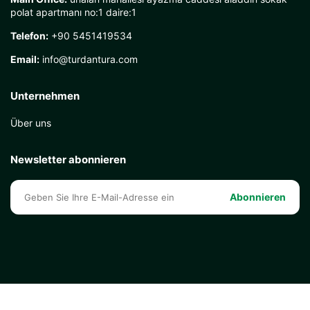
polat apartmanı no:1 daire:1
Telefon:
+90 5451419534
Email:
info@turdantura.com
Unternehmen
Über uns
Newsletter abonnieren
Abonnieren