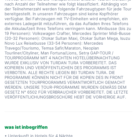
was ist inbegriffen
• Unterkunft in Hotels für 4 Nächte