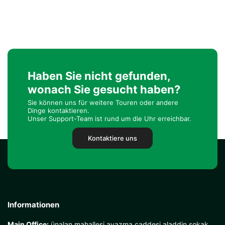
Haben Sie nicht gefunden,
wonach Sie gesucht haben?
Sie können uns für weitere Touren oder andere
Dinge kontaktieren.
Unser Support-Team ist rund um die Uhr erreichbar.
Kontaktiere uns
Informationen
Main Office:
ünalan mahallesi ayazma caddesi aladdin sokak