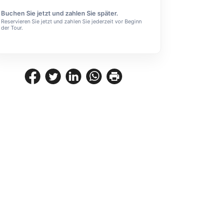
Buchen Sie jetzt und zahlen Sie später.
Reservieren Sie jetzt und zahlen Sie jederzeit vor Beginn
der Tour.