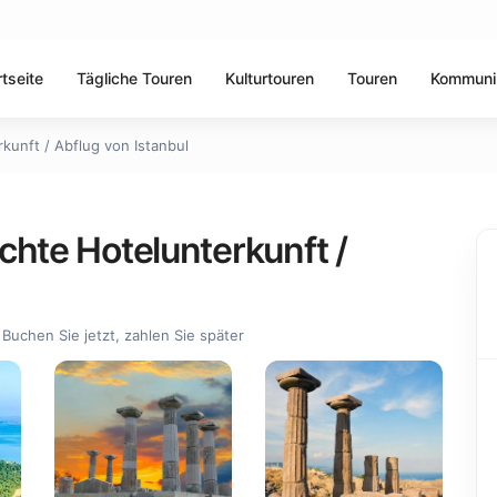
rtseite
Tägliche Touren
Kulturtouren
Touren
Kommuni
kunft / Abflug von Istanbul
chte Hotelunterkunft /
Buchen Sie jetzt, zahlen Sie später