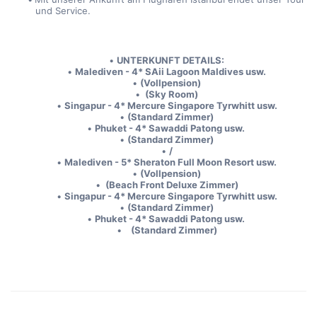
und Service.
UNTERKUNFT DETAILS:
Malediven - 4* SAii Lagoon Maldives usw.
(Vollpension)
 (Sky Room)
Singapur - 4* Mercure Singapore Tyrwhitt usw.
(Standard Zimmer)
Phuket - 4* Sawaddi Patong usw. 
(Standard Zimmer)
/
Malediven - 5* Sheraton Full Moon Resort usw.
(Vollpension)
 (Beach Front Deluxe Zimmer)
Singapur - 4* Mercure Singapore Tyrwhitt usw.
(Standard Zimmer)
Phuket - 4* Sawaddi Patong usw. 
   (Standard Zimmer)