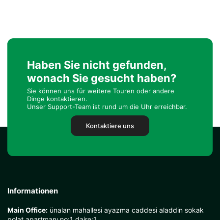
Haben Sie nicht gefunden,
wonach Sie gesucht haben?
Sie können uns für weitere Touren oder andere
Dinge kontaktieren.
Unser Support-Team ist rund um die Uhr erreichbar.
Kontaktiere uns
Informationen
Main Office:
ünalan mahallesi ayazma caddesi aladdin sokak
polat apartmanı no:1 daire:1