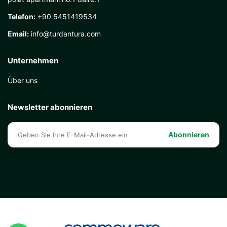
Telefon:
+90 5451419534
Email:
info@turdantura.com
Unternehmen
Über uns
Newsletter abonnieren
Abonnieren