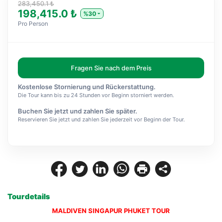
283,450.1 ₺
198,415.0 ₺
%30
Pro Person
Fragen Sie nach dem Preis
Kostenlose Stornierung und Rückerstattung.
Die Tour kann bis zu 24 Stunden vor Beginn storniert werden.
Buchen Sie jetzt und zahlen Sie später.
Reservieren Sie jetzt und zahlen Sie jederzeit vor Beginn der Tour.
Tourdetails
MALDIVEN SINGAPUR PHUKET TOUR