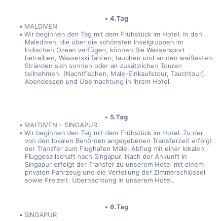
4.Tag
MALDIVEN
Wir beginnen den Tag mit dem Frühstück im Hotel. In den 
Malediven, die über die schönsten Inselgruppen im 
Indischen Ozean verfügen, können Sie Wassersport 
betreiben, Wasserski fahren, tauchen und an den weißesten 
Stränden sich sonnen oder an zusätzlichen Touren 
teilnehmen. (Nachtfischen, Male-Einkaufstour, Tauchtour). 
Abendessen und Übernachtung in Ihrem Hotel.
5.Tag
MALDIVEN – SINGAPUR
Wir beginnen den Tag mit dem Frühstück im Hotel. Zu der 
von den lokalen Behörden angegebenen Transferzeit erfolgt 
der Transfer zum Flughafen Male. Abflug mit einer lokalen 
Fluggesellschaft nach Singapur. Nach der Ankunft in 
Singapur erfolgt der Transfer zu unserem Hotel mit einem 
privaten Fahrzeug und die Verteilung der Zimmerschlüssel 
sowie Freizeit. Übernachtung in unserem Hotel.
6.Tag
SINGAPUR