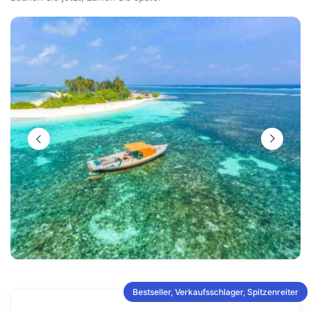
Bestseller, Verkaufsschlager, Spitzenreiter