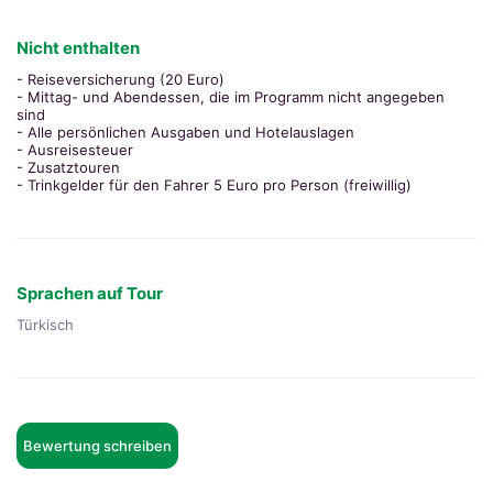
Nicht enthalten
- Reiseversicherung (20 Euro)
- Mittag- und Abendessen, die im Programm nicht angegeben
sind
- Alle persönlichen Ausgaben und Hotelauslagen
- Ausreisesteuer
- Zusatztouren
- Trinkgelder für den Fahrer 5 Euro pro Person (freiwillig)
Sprachen auf Tour
Türkisch
Bewertung schreiben