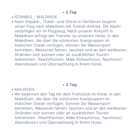
2.Tag
ISTANBUL - MALDIVEN
Nach Gepäck-, Ticket- und Check-in-Verfahren beginnt 
unser Flug nach Malediven mit Turkish Airlines. Die Nacht 
verbringen wir im Flugzeug. Nach unserer Ankunft in 
Malediven erfolgt der Transfer zu unserem Hotel. In den 
Malediven, die über die schönsten Inselgruppen im 
Indischen Ozean verfügen, können Sie Wassersport 
betreiben, Wasserski fahren, tauchen und an den weißesten 
Stränden sich sonnen oder an zusätzlichen Touren 
teilnehmen. (Nachtfischen, Male-Einkaufstour, Tauchtour). 
Abendessen und Übernachtung in Ihrem Hotel.
3.Tag
MALDIVEN
Wir beginnen den Tag mit dem Frühstück im Hotel. In den 
Malediven, die über die schönsten Inselgruppen im 
Indischen Ozean verfügen, können Sie Wassersport 
betreiben, Wasserski fahren, tauchen und an den weißesten 
Stränden sich sonnen oder an zusätzlichen Touren 
teilnehmen. (Nachtfischen, Male-Einkaufstour, Tauchtour). 
Abendessen und Übernachtung in Ihrem Hotel.