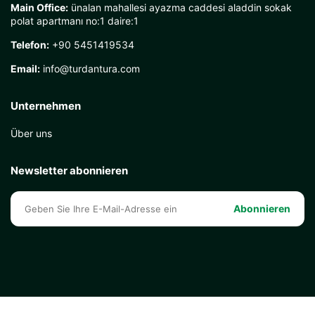
Main Office:
ünalan mahallesi ayazma caddesi aladdin sokak
polat apartmanı no:1 daire:1
Telefon:
+90 5451419534
Email:
info@turdantura.com
Unternehmen
Über uns
Newsletter abonnieren
Abonnieren