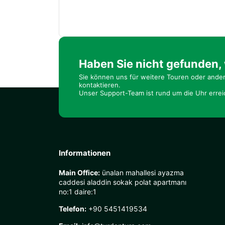
Haben Sie nicht gefunden,
Sie können uns für weitere Touren oder ande
kontaktieren.
Unser Support-Team ist rund um die Uhr errei
Informationen
Main Office:
ünalan mahallesi ayazma
caddesi aladdin sokak polat apartmanı
no:1 daire:1
Telefon:
+90 5451419534