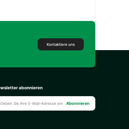
Kontaktiere uns
wsletter abonnieren
Abonnieren