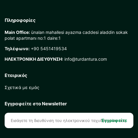
Πληροφορίες
Main Office:
ünalan mahallesi ayazma caddesi aladdin sokak
polat apartmanı no:1 daire:1
Τηλέφωνο:
+90 5451419534
ΗΛΕΚΤΡΟΝΙΚΗ ΔΙΕΥΘΥΝΣΗ:
info@turdantura.com
Εταιρικός
Σχετικά με εμάς
Εγγραφείτε στο Newsletter
Εγγραφείτε