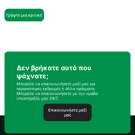
Γράψτε μια κριτική
Δεν βρήκατε αυτό που
ψάχνατε;
Μπορείτε να επικοινωνήσετε μαζί μας για
περισσότερες εκδρομές ή άλλα πράγματα.
Μπορείτε να επικοινωνήσετε με την ομάδα
υποστήριξής μας 24/7.
Επικοινωνήστε μαζί
μας