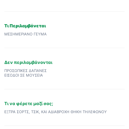
Τι Περιλαμβάνεται
ΜΕΣΗΜΕΡΙΑΝΟ ΓΕΥΜΑ
Δεν περιλαμβάνονται
ΠΡΟΣΩΠΙΚΕΣ ΔΑΠΑΝΕΣ
ΕΙΣΟΔΟΙ ΣΕ ΜΟΥΣΕΙΑ
Τι να φέρετε μαζί σας;
ΕΞΤΡΑ ΣΟΡΤΣ, ΤΣΙΚ, ΚΑΙ ΑΔΙΑΒΡΟΧΗ ΘΗΚΗ ΤΗΛΕΦΩΝΟΥ