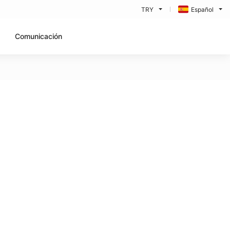
TRY
Español
Comunicación