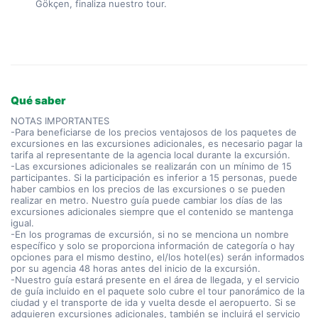
Gökçen, finaliza nuestro tour.
Qué saber
NOTAS IMPORTANTES
-Para beneficiarse de los precios ventajosos de los paquetes de
excursiones en las excursiones adicionales, es necesario pagar la
tarifa al representante de la agencia local durante la excursión.
-Las excursiones adicionales se realizarán con un mínimo de 15
participantes. Si la participación es inferior a 15 personas, puede
haber cambios en los precios de las excursiones o se pueden
realizar en metro. Nuestro guía puede cambiar los días de las
excursiones adicionales siempre que el contenido se mantenga
igual.
-En los programas de excursión, si no se menciona un nombre
específico y solo se proporciona información de categoría o hay
opciones para el mismo destino, el/los hotel(es) serán informados
por su agencia 48 horas antes del inicio de la excursión.
-Nuestro guía estará presente en el área de llegada, y el servicio
de guía incluido en el paquete solo cubre el tour panorámico de la
ciudad y el transporte de ida y vuelta desde el aeropuerto. Si se
adquieren excursiones adicionales, también se incluirá el servicio