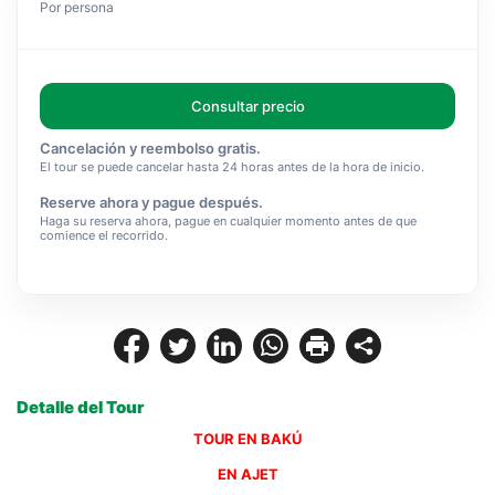
Por persona
Consultar precio
Cancelación y reembolso gratis.
El tour se puede cancelar hasta 24 horas antes de la hora de inicio.
Reserve ahora y pague después.
Haga su reserva ahora, pague en cualquier momento antes de que
comience el recorrido.
Detalle del Tour
TOUR EN BAKÚ
EN AJET