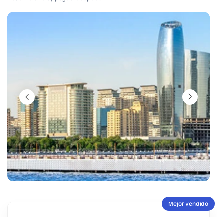
Mejor vendido