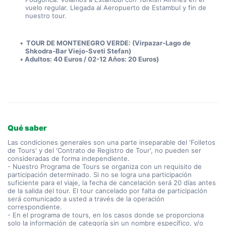
vuelo regular. Llegada al Aeropuerto de Estambul y fin de 
nuestro tour.
 TOUR DE MONTENEGRO VERDE: (Virpazar-Lago de 
Shkodra-Bar Viejo-Sveti Stefan)
Adultos: 40 Euros / 02-12 Años: 20 Euros)
Qué saber
Las condiciones generales son una parte inseparable del 'Folletos
de Tours' y del 'Contrato de Registro de Tour', no pueden ser
consideradas de forma independiente.
- Nuestro Programa de Tours se organiza con un requisito de
participación determinado. Si no se logra una participación
suficiente para el viaje, la fecha de cancelación será 20 días antes
de la salida del tour. El tour cancelado por falta de participación
será comunicado a usted a través de la operación
correspondiente.
- En el programa de tours, en los casos donde se proporciona
solo la información de categoría sin un nombre específico, y/o