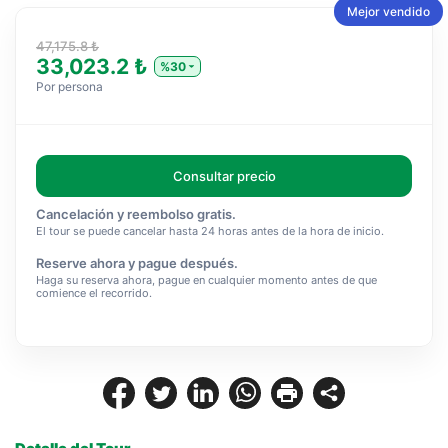
Mejor vendido
47,175.8 ₺
33,023.2 ₺
%30
Por persona
Consultar precio
Cancelación y reembolso gratis.
El tour se puede cancelar hasta 24 horas antes de la hora de inicio.
Reserve ahora y pague después.
Haga su reserva ahora, pague en cualquier momento antes de que
comience el recorrido.