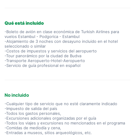
Qué está incluido
-Boleto de avión en clase económica de Turkish Airlines para
vuelos Estambul - Podgorica - Estambul
-Alojamiento de 3 noches con desayuno incluido en el hotel
seleccionado o similar
-Costos de impuestos y servicios del aeropuerto
-Tour panorámico por la ciudad de Budva
-Transporte Aeropuerto-Hotel-Aeropuerto
-Servicio de guía profesional en español
No incluido
-Cualquier tipo de servicio que no esté claramente indicado
-Impuesto de salida del país
-Todos los gastos personales,
-Excursiones adicionales organizadas por el guía
-Todos los viajes y excursiones no mencionados en el programa
-Comidas de mediodía y cena,
-Entradas a museos, sitios arqueológicos, etc.