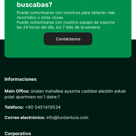
buscabas?
Puede comunicarse con nosotros para obtener más
recorridos u otras cosas.
Puede comunicarse con nuestro equipo de soporte
las 24 horas del día, los 7 días de la semana.
Contáctenos
Informaciones
Main Office:
ünalan mahallesi ayazma caddesi aladdin sokak
polat apartmanı no:1 daire:1
Teléfono:
+90 5451419534
Correo electrónico:
info@turdantura.com
Corporativo