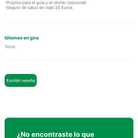
-Propina para el guía y el chofer (opcional)
-Seguro de salud de viaje 20 Euros
Idiomas en gira
Turco
Escribir reseña
¿No encontraste lo que