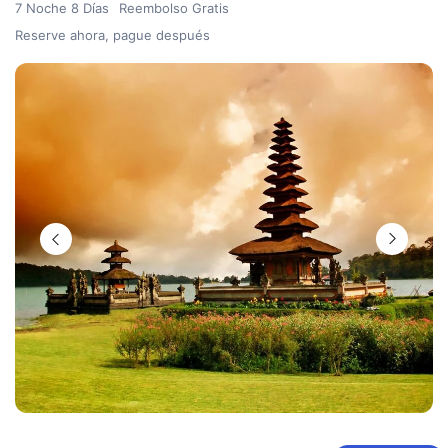
7 Noche 8 Días
Reembolso Gratis
Reserve ahora, pague después