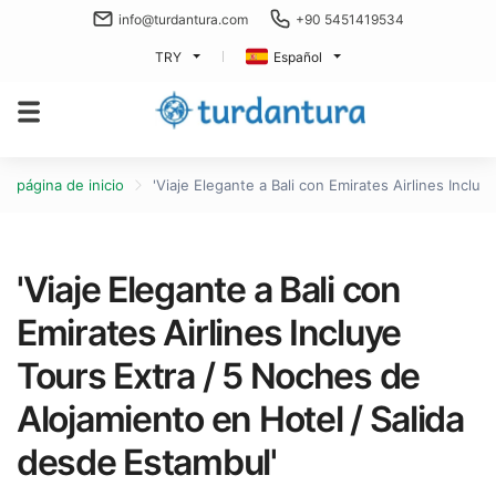
info@turdantura.com
+90 5451419534
TRY
Español
página de inicio
'Viaje Elegante a Bali con Emirates Airlines Incl
'Viaje Elegante a Bali con
Emirates Airlines Incluye
Tours Extra / 5 Noches de
Alojamiento en Hotel / Salida
desde Estambul'