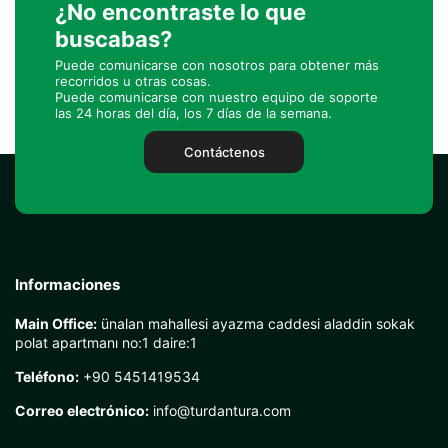
¿No encontraste lo que
buscabas?
Puede comunicarse con nosotros para obtener más
recorridos u otras cosas.
Puede comunicarse con nuestro equipo de soporte
las 24 horas del día, los 7 días de la semana.
Contáctenos
Informaciones
Main Office:
ünalan mahallesi ayazma caddesi aladdin sokak
polat apartmanı no:1 daire:1
Teléfono:
+90 5451419534
Correo electrónico:
info@turdantura.com