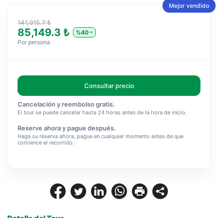
Mejor vendido
141,915.7 ₺
85,149.3 ₺
%40
Por persona
Consultar precio
Cancelación y reembolso gratis.
El tour se puede cancelar hasta 24 horas antes de la hora de inicio.
Reserve ahora y pague después.
Haga su reserva ahora, pague en cualquier momento antes de que
comience el recorrido.