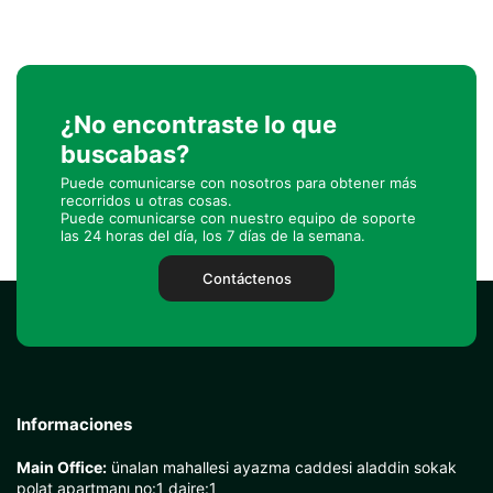
¿No encontraste lo que
buscabas?
Puede comunicarse con nosotros para obtener más
recorridos u otras cosas.
Puede comunicarse con nuestro equipo de soporte
las 24 horas del día, los 7 días de la semana.
Contáctenos
Informaciones
Main Office:
ünalan mahallesi ayazma caddesi aladdin sokak
polat apartmanı no:1 daire:1