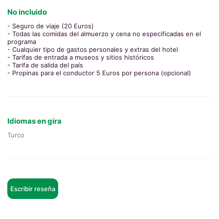
No incluido
- Seguro de viaje (20 Euros)
- Todas las comidas del almuerzo y cena no especificadas en el
programa
- Cualquier tipo de gastos personales y extras del hotel
- Tarifas de entrada a museos y sitios históricos
- Tarifa de salida del país
- Propinas para el conductor 5 Euros por persona (opcional)
Idiomas en gira
Turco
Escribir reseña