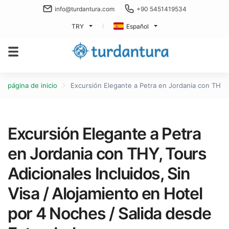
info@turdantura.com
+90 5451419534
TRY
Español
página de inicio
Excursión Elegante a Petra en Jordania con THY, 
Excursión Elegante a Petra
en Jordania con THY, Tours
Adicionales Incluidos, Sin
Visa / Alojamiento en Hotel
por 4 Noches / Salida desde