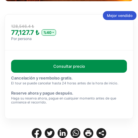
Mejor vendido
128,546.4 ₺
77,127.7 ₺
%40
Por persona
Consultar precio
Cancelación y reembolso gratis.
El tour se puede cancelar hasta 24 horas antes de la hora de inicio.
Reserve ahora y pague después.
Haga su reserva ahora, pague en cualquier momento antes de que
comience el recorrido.