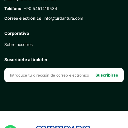
Teléfono:
+90 5451419534
Correo electrónico:
info@turdantura.com
Corporativo
Sobre nosotros
Suscríbete al boletín
Suscribirse