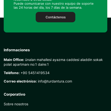
Puede comunicarse con nuestro equipo de soporte
las 24 horas del día, los 7 días de la semana.
Contáctenos
Informaciones
Main Office:
ünalan mahallesi ayazma caddesi aladdin sokak
polat apartmanı no:1 daire:1
Teléfono:
+90 5451419534
Correo electrónico:
info@turdantura.com
Corporativo
Sobre nosotros