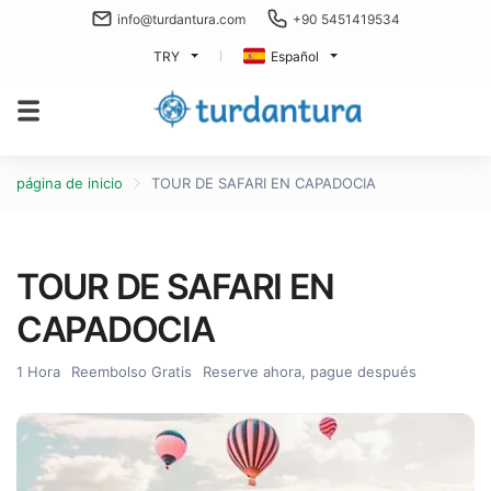
info@turdantura.com
+90 5451419534
TRY
Español
página de inicio
TOUR DE SAFARI EN CAPADOCIA
TOUR DE SAFARI EN
CAPADOCIA
1 Hora
Reembolso Gratis
Reserve ahora, pague después