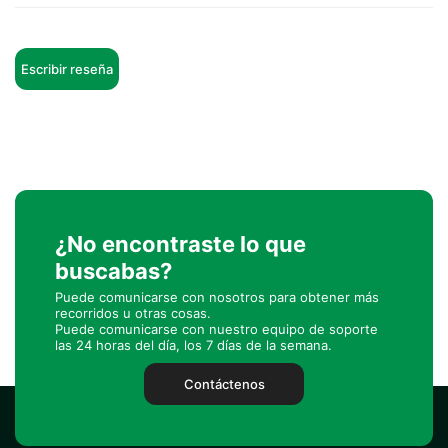
Escribir reseña
¿No encontraste lo que
buscabas?
Puede comunicarse con nosotros para obtener más
recorridos u otras cosas.
Puede comunicarse con nuestro equipo de soporte
las 24 horas del día, los 7 días de la semana.
Contáctenos