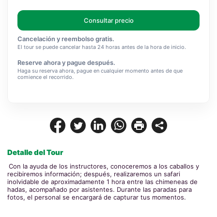
Consultar precio
Cancelación y reembolso gratis.
El tour se puede cancelar hasta 24 horas antes de la hora de inicio.
Reserve ahora y pague después.
Haga su reserva ahora, pague en cualquier momento antes de que
comience el recorrido.
Detalle del Tour
Con la ayuda de los instructores, conoceremos a los caballos y 
recibiremos información; después, realizaremos un safari 
inolvidable de aproximadamente 1 hora entre las chimeneas de 
hadas, acompañado por asistentes. Durante las paradas para 
fotos, el personal se encargará de capturar tus momentos.