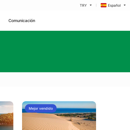
TRY
Español
Comunicación
Mejor vendido