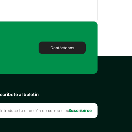
Contáctenos
scríbete al boletín
Suscribirse