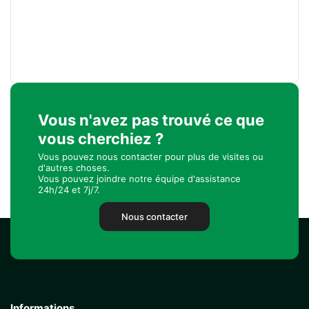
Vous n'avez pas trouvé ce que
vous cherchiez ?
Vous pouvez nous contacter pour plus de visites ou
d'autres choses.
Vous pouvez joindre notre équipe d'assistance
24h/24 et 7j/7.
Nous contacter
Informations