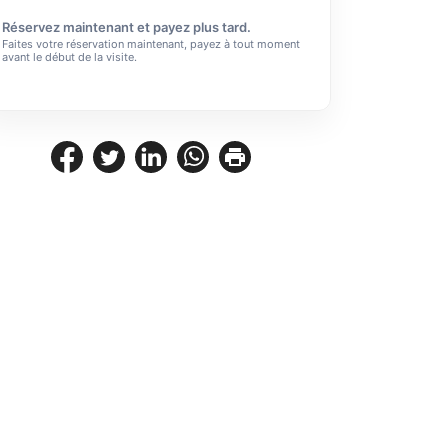
Réservez maintenant et payez plus tard.
Faites votre réservation maintenant, payez à tout moment
avant le début de la visite.