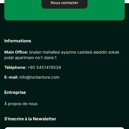
Nous contacter
Informations
Main Office:
ünalan mahallesi ayazma caddesi aladdin sokak
polat apartmanı no:1 daire:1
Téléphone:
+90 5451419534
E-mail:
info@turdantura.com
Entreprise
À propos de nous
S'inscrire à la Newsletter