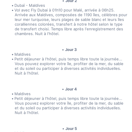
Jour 2
Dubaï - Maldives
Vol avec Fly Dubai à 01h10 pour Malé, arrivée à 06h25. 
Arrivée aux Maldives, composées de 1190 îles, célèbres pour 
leur mer turquoise, leurs plages de sable blanc et leurs îles 
coralliennes colorées, transfert à notre hôtel selon le type 
de transfert choisi. Temps libre après l'enregistrement des 
chambres. Nuit à l'hôtel.
Jour 3
Maldives
Petit déjeuner à l'hôtel, puis temps libre toute la journée... 
Vous pouvez explorer votre île, profiter de la mer, du sable 
et du soleil ou participer à diverses activités individuelles. 
Nuit à l'hôtel.
Jour 4
Maldives
Petit déjeuner à l'hôtel, puis temps libre toute la journée... 
Vous pouvez explorer votre île, profiter de la mer, du sable 
et du soleil ou participer à diverses activités individuelles. 
Nuit à l'hôtel.
Jour 5