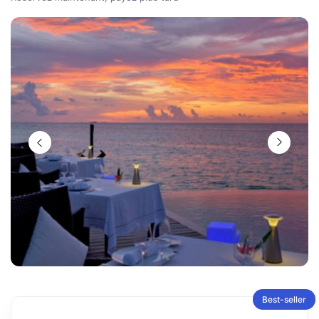
Best-seller