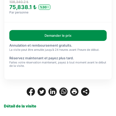
108,340.2 ₺
75,838.1 ₺
%30
Par personne
Demander le prix
Annulation et remboursement gratuits.
La visite peut être annulée jusqu'à 24 heures avant l'heure de début.
Réservez maintenant et payez plus tard.
Faites votre réservation maintenant, payez à tout moment avant le début
de la visite.
Détail de la visite