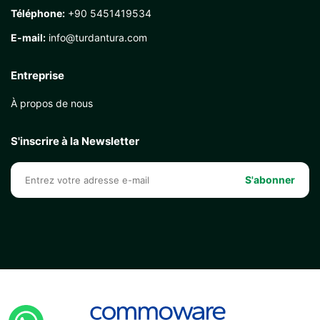
Téléphone:
+90 5451419534
E-mail:
info@turdantura.com
Entreprise
À propos de nous
S'inscrire à la Newsletter
S'abonner