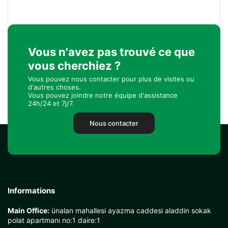
Vous n'avez pas trouvé ce que
vous cherchiez ?
Vous pouvez nous contacter pour plus de visites ou
d'autres choses.
Vous pouvez joindre notre équipe d'assistance
24h/24 et 7j/7.
Nous contacter
Informations
Main Office:
ünalan mahallesi ayazma caddesi aladdin sokak
polat apartmanı no:1 daire:1