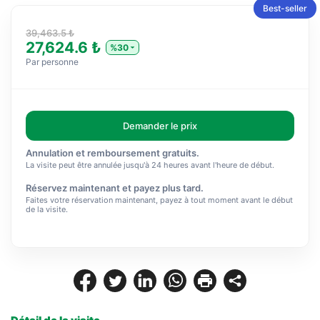
Best-seller
39,463.5 ₺
27,624.6 ₺
%30
Par personne
Demander le prix
Annulation et remboursement gratuits.
La visite peut être annulée jusqu'à 24 heures avant l'heure de début.
Réservez maintenant et payez plus tard.
Faites votre réservation maintenant, payez à tout moment avant le début
de la visite.