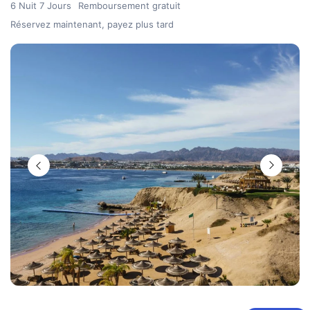
6 Nuit 7 Jours
Remboursement gratuit
Réservez maintenant, payez plus tard