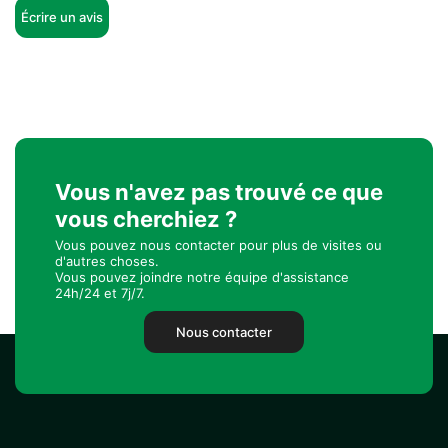
Écrire un avis
Vous n'avez pas trouvé ce que
vous cherchiez ?
Vous pouvez nous contacter pour plus de visites ou
d'autres choses.
Vous pouvez joindre notre équipe d'assistance
24h/24 et 7j/7.
Nous contacter