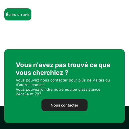
Écrire un avis
Vous n'avez pas trouvé ce que
vous cherchiez ?
Vous pouvez nous contacter pour plus de visites ou
d'autres choses.
Vous pouvez joindre notre équipe d'assistance
24h/24 et 7j/7.
Nous contacter