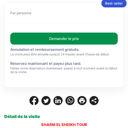
Best-seller
Par personne
Demander le prix
Annulation et remboursement gratuits.
La visite peut être annulée jusqu'à 24 heures avant l'heure de début.
Réservez maintenant et payez plus tard.
Faites votre réservation maintenant, payez à tout moment avant le début
de la visite.
Détail de la visite
SHARM EL SHEIKH TOUR