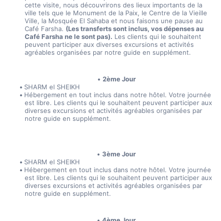
cette visite, nous découvrirons des lieux importants de la 
ville tels que le Monument de la Paix, le Centre de la Vieille 
Ville, la Mosquée El Sahaba et nous faisons une pause au 
Café Farsha. 
(Les transferts sont inclus, vos dépenses au 
Café Farsha ne le sont pas).
 Les clients qui le souhaitent 
peuvent participer aux diverses excursions et activités 
agréables organisées par notre guide en supplément. 
2ème Jour
SHARM el SHEIKH
Hébergement en tout inclus dans notre hôtel. Votre journée 
est libre. Les clients qui le souhaitent peuvent participer aux 
diverses excursions et activités agréables organisées par 
notre guide en supplément.
3ème Jour
SHARM el SHEIKH
Hébergement en tout inclus dans notre hôtel. Votre journée 
est libre. Les clients qui le souhaitent peuvent participer aux 
diverses excursions et activités agréables organisées par 
notre guide en supplément.
4ème Jour