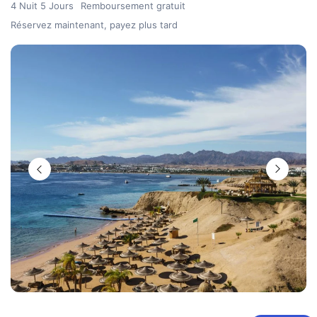
4 Nuit 5 Jours
Remboursement gratuit
Réservez maintenant, payez plus tard