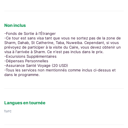
Non inclus
-Fonds de Sortie à l'Étranger
-Ce tour est sans visa tant que vous ne sortez pas de la zone de
Sharm, Dahab, St Catherine, Taba, Nuweiba. Cependant, si vous
prévoyez de participer à la visite du Caire, vous devez obtenir un
visa à l'arrivée à Sharm. Ce n'est pas inclus dans le prix.
-Excursions Supplémentaires
-Dépenses Personnelles
-Assurance Santé Voyage (20 USD)
-Tous les services non mentionnés comme inclus ci-dessus et
dans le programme.
Langues en tournée
turc