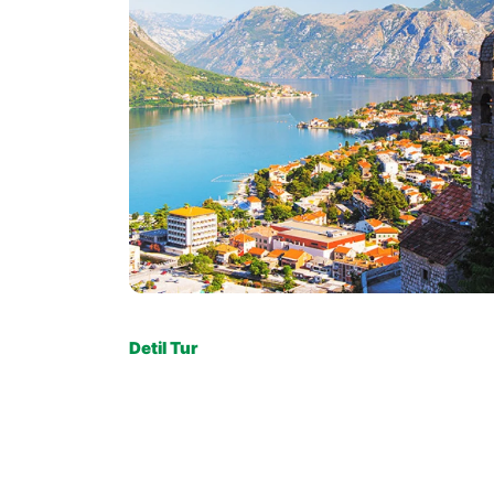
Detil Tur