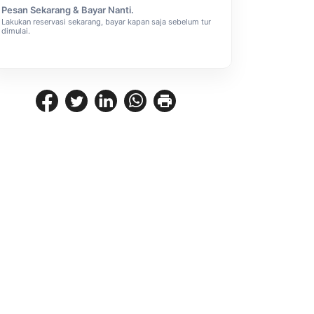
Pesan Sekarang & Bayar Nanti.
Lakukan reservasi sekarang, bayar kapan saja sebelum tur
dimulai.