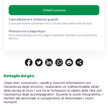
Chiedi il prezzo
Cancellazione e rimborso gratuiti.
Il tour può essere cancellato fino a 24 ore prima dell'orario di inizio.
Prenota ora e paga dopo.
Fai la tua prenotazione ora, paga in qualsiasi momento prima dell'inizio
del tour.
Dettaglio del giro
Dopo aver conosciuto i cavalli e ricevuto informazioni con 
l'assistenza degli istruttori, realizziamo un indimenticabile safari 
della durata di circa 1 ora tra le formazioni di camini delle fate con 
l'assistenza degli accompagnatori. Durante le soste fotografiche, i 
membri del personale si occuperanno di immortalare i vostri 
momenti.