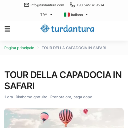
info@turdantura.com
+90 5451419534
TRY
Italiano
Pagina principale
TOUR DELLA CAPADOCIA IN SAFARI
TOUR DELLA CAPADOCIA IN
SAFARI
1 ora
Rimborso gratuito
Prenota ora, paga dopo