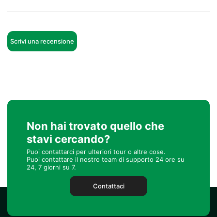
Scrivi una recensione
Non hai trovato quello che
stavi cercando?
Puoi contattarci per ulteriori tour o altre cose.
Puoi contattare il nostro team di supporto 24 ore su
24, 7 giorni su 7.
Contattaci