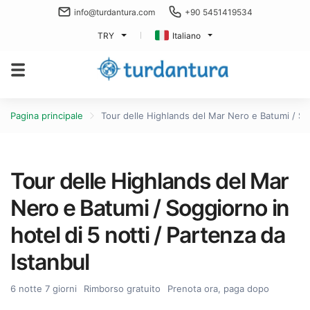
info@turdantura.com
+90 5451419534
TRY
Italiano
Pagina principale
Tour delle Highlands del Mar Nero e Batumi / Sog
Tour delle Highlands del Mar
Nero e Batumi / Soggiorno in
hotel di 5 notti / Partenza da
Istanbul
6 notte 7 giorni
Rimborso gratuito
Prenota ora, paga dopo