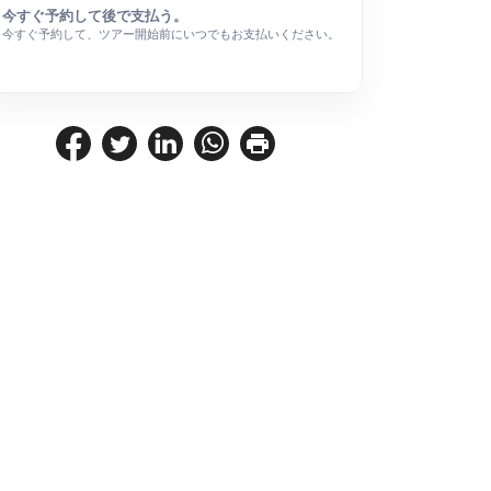
今すぐ予約して後で支払う。
今すぐ予約して、ツアー開始前にいつでもお支払いください。