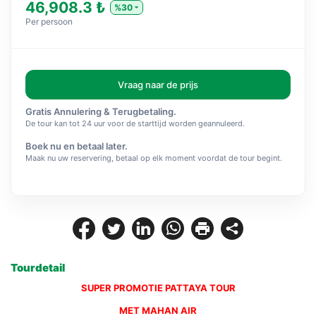
46,908.3 ₺
%30
Per persoon
Vraag naar de prijs
Gratis Annulering & Terugbetaling.
De tour kan tot 24 uur voor de starttijd worden geannuleerd.
Boek nu en betaal later.
Maak nu uw reservering, betaal op elk moment voordat de tour begint.
Tourdetail
SUPER PROMOTIE PATTAYA TOUR
MET MAHAN AIR