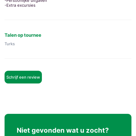
-Persoonlijke uitgaven
-Extra excursies
Talen op tournee
Turks
Schrijf een review
Niet gevonden wat u zocht?