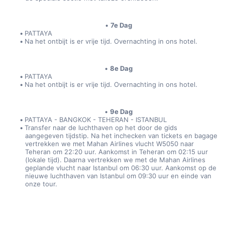
7e Dag
PATTAYA
Na het ontbijt is er vrije tijd. Overnachting in ons hotel.
8e Dag
PATTAYA
Na het ontbijt is er vrije tijd. Overnachting in ons hotel.
9e Dag
PATTAYA - BANGKOK - TEHERAN - ISTANBUL
Transfer naar de luchthaven op het door de gids 
aangegeven tijdstip. Na het inchecken van tickets en bagage 
vertrekken we met Mahan Airlines vlucht W5050 naar 
Teheran om 22:20 uur. Aankomst in Teheran om 02:15 uur 
(lokale tijd). Daarna vertrekken we met de Mahan Airlines 
geplande vlucht naar Istanbul om 06:30 uur. Aankomst op de 
nieuwe luchthaven van Istanbul om 09:30 uur en einde van 
onze tour.