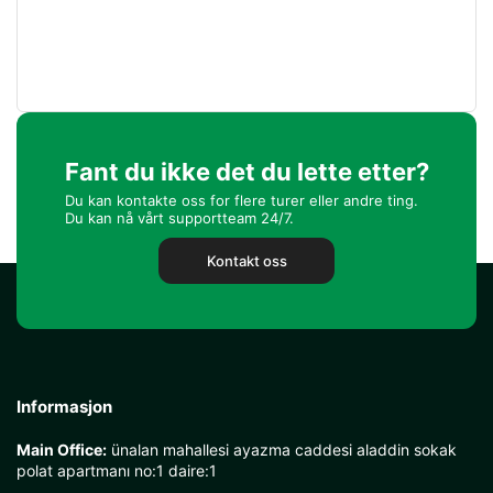
Fant du ikke det du lette etter?
Du kan kontakte oss for flere turer eller andre ting.
Du kan nå vårt supportteam 24/7.
Kontakt oss
Informasjon
Main Office:
ünalan mahallesi ayazma caddesi aladdin sokak
polat apartmanı no:1 daire:1