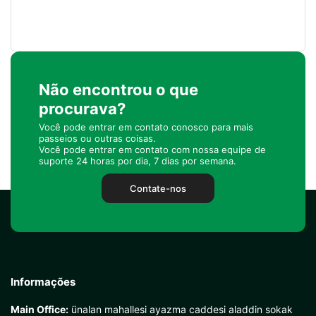
Não encontrou o que
procurava?
Você pode entrar em contato conosco para mais
passeios ou outras coisas.
Você pode entrar em contato com nossa equipe de
suporte 24 horas por dia, 7 dias por semana.
Contate-nos
Informações
Main Office:
ünalan mahallesi ayazma caddesi aladdin sokak