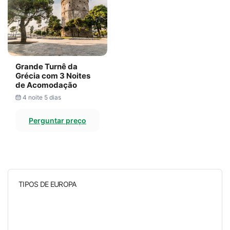
Grande Turnê da
Grécia com 3 Noites
de Acomodação
4 noite 5 dias
Perguntar preço
TIPOS DE EUROPA