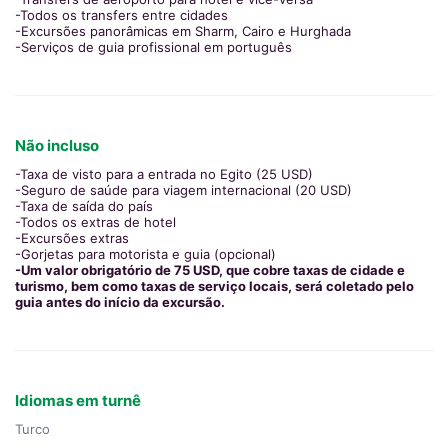
-Todos os transfers entre cidades
-Excursões panorâmicas em Sharm, Cairo e Hurghada
-Serviços de guia profissional em português
Não incluso
-Taxa de visto para a entrada no Egito (25 USD)
-Seguro de saúde para viagem internacional (20 USD)
-Taxa de saída do país
-Todos os extras de hotel
-Excursões extras
-Gorjetas para motorista e guia (opcional)
-Um valor obrigatório de 75 USD, que cobre taxas de cidade e
turismo, bem como taxas de serviço locais, será coletado pelo
guia antes do início da excursão.
Idiomas em turnê
Turco