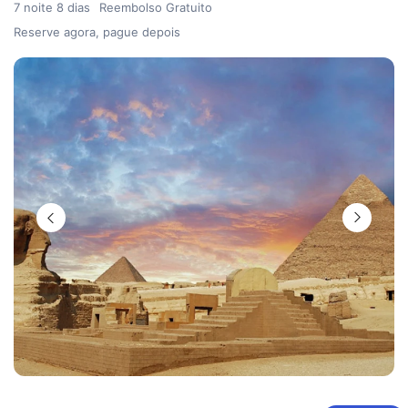
7 noite 8 dias
Reembolso Gratuito
Reserve agora, pague depois