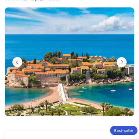
Best-seller