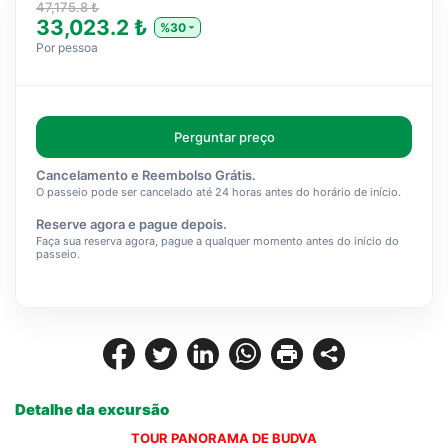
47,175.8 ₺
33,023.2 ₺
%30
Por pessoa
Perguntar preço
Cancelamento e Reembolso Grátis.
O passeio pode ser cancelado até 24 horas antes do horário de início.
Reserve agora e pague depois.
Faça sua reserva agora, pague a qualquer momento antes do início do
passeio.
Detalhe da excursão
TOUR PANORAMA DE BUDVA