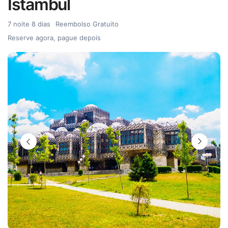
Istambul
7 noite 8 dias
Reembolso Gratuito
Reserve agora, pague depois