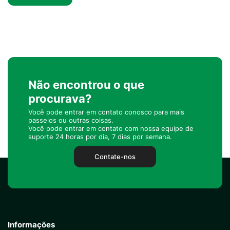
Não encontrou o que
procurava?
Você pode entrar em contato conosco para mais
passeios ou outras coisas.
Você pode entrar em contato com nossa equipe de
suporte 24 horas por dia, 7 dias por semana.
Contate-nos
Informações