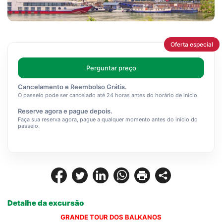
Oferta especial
Perguntar preço
Cancelamento e Reembolso Grátis.
O passeio pode ser cancelado até 24 horas antes do horário de início.
Reserve agora e pague depois.
Faça sua reserva agora, pague a qualquer momento antes do início do
passeio.
Detalhe da excursão
GRANDE TOUR DOS BALKANOS