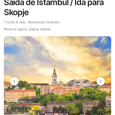
Saída de Istambul / Ida para
Skopje
7 noite 8 dias
Reembolso Gratuito
Reserve agora, pague depois