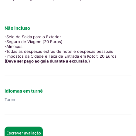
Não incluso
-Selo de Saída para o Exterior
-Seguro de Viagem (20 Euros)
-Almoços
-Todas as despesas extras de hotel e despesas pessoais
-Impostos da Cidade e Taxa de Entrada em Kotor: 20 Euros
(Deve ser pago ao guia durante a excursão.)
Idiomas em turnê
Turco
Escrever avaliação