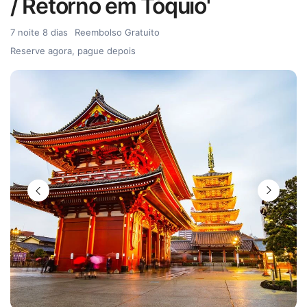
/ Retorno em Tóquio'
7 noite 8 dias
Reembolso Gratuito
Reserve agora, pague depois