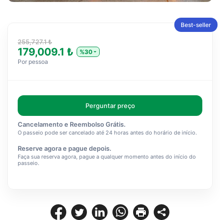
Best-seller
255,727.1 ₺
179,009.1 ₺
%30
Por pessoa
Perguntar preço
Cancelamento e Reembolso Grátis.
O passeio pode ser cancelado até 24 horas antes do horário de início.
Reserve agora e pague depois.
Faça sua reserva agora, pague a qualquer momento antes do início do
passeio.