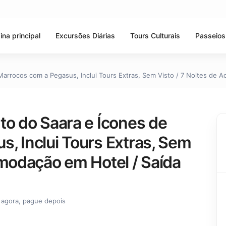
ina principal
Excursões Diárias
Tours Culturais
Passeios
Marrocos com a Pegasus, Inclui Tours Extras, Sem Visto / 7 Noites de 
to do Saara e Ícones de
, Inclui Tours Extras, Sem
omodação em Hotel / Saída
 agora, pague depois