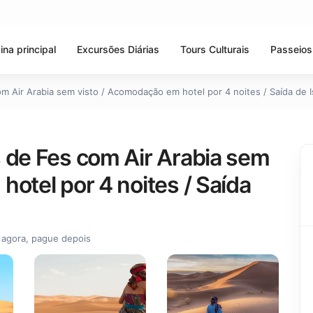
ina principal
Excursões Diárias
Tours Culturais
Passeios
m Air Arabia sem visto / Acomodação em hotel por 4 noites / Saída de 
 de Fes com Air Arabia sem
otel por 4 noites / Saída
 agora, pague depois