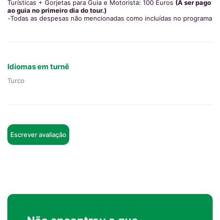
Turísticas + Gorjetas para Guia e Motorista: 100 Euros
(A ser pago
ao guia no primeiro dia do tour.)
-
Todas as despesas não mencionadas como incluídas no programa
Idiomas em turnê
Turco
Escrever avaliação