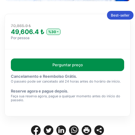
Best-seller
70,865.9 ₺
49,606.4 ₺
%30
Por pessoa
Perguntar preço
Cancelamento e Reembolso Grátis.
O passeio pode ser cancelado até 24 horas antes do horário de início.
Reserve agora e pague depois.
Faça sua reserva agora, pague a qualquer momento antes do início do
passeio.