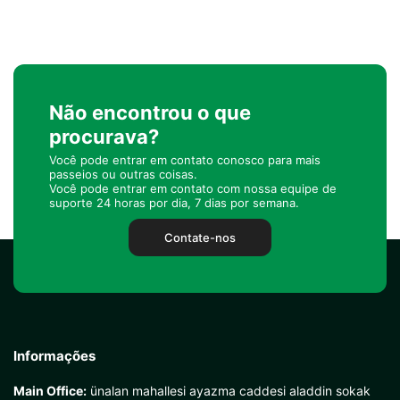
Não encontrou o que
procurava?
Você pode entrar em contato conosco para mais
passeios ou outras coisas.
Você pode entrar em contato com nossa equipe de
suporte 24 horas por dia, 7 dias por semana.
Contate-nos
Informações
Main Office:
ünalan mahallesi ayazma caddesi aladdin sokak