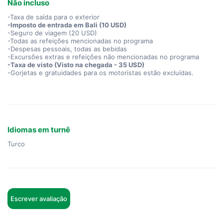
Não incluso
-Taxa de saída para o exterior
-Imposto de entrada em Bali (10 USD)
-Seguro de viagem (20 USD)
-Todas as refeições mencionadas no programa
-Despesas pessoais, todas as bebidas
-Excursões extras e refeições não mencionadas no programa
-Taxa de visto (Visto na chegada - 35 USD)
-Gorjetas e gratuidades para os motoristas estão excluídas.
Idiomas em turnê
Turco
Escrever avaliação