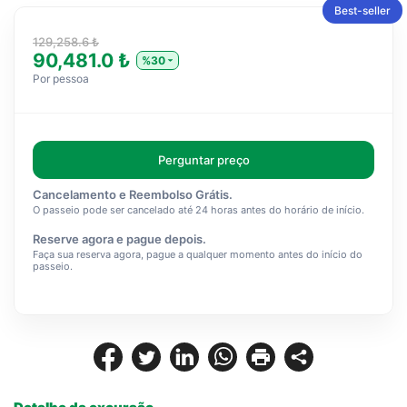
Best-seller
129,258.6 ₺
90,481.0 ₺
%30
Por pessoa
Perguntar preço
Cancelamento e Reembolso Grátis.
O passeio pode ser cancelado até 24 horas antes do horário de início.
Reserve agora e pague depois.
Faça sua reserva agora, pague a qualquer momento antes do início do
passeio.