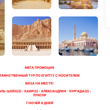
МЕГА ПРОМОЦИЯ
ТАИНСТВЕННЫЙ ТУР ПО ЕГИПТУ С НОСИТЕЛЕМ
ВИЗА НА МЕСТЕ!
ЛЬ-ШЕЙХ(2) - КАИР(3) - АЛЕКСАНДРИЯ - ХУРГАДА(2) - 
ЛУКСОР
7 НОЧЕЙ 8 ДНЕЙ