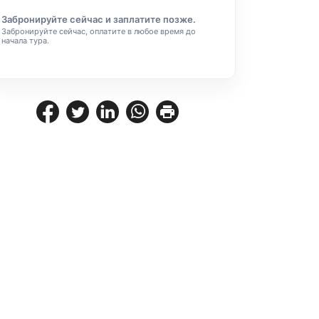
Забронируйте сейчас и заплатите позже.
Забронируйте сейчас, оплатите в любое время до
начала тура.