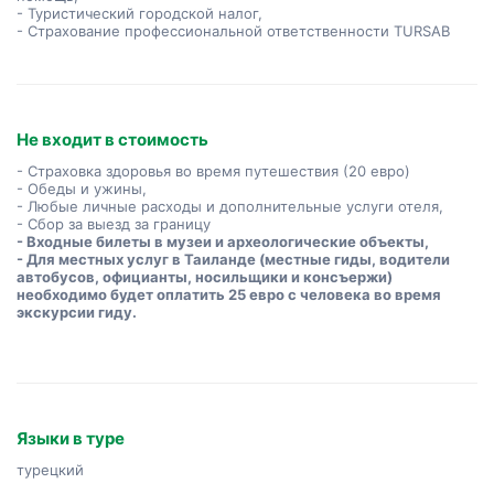
- Туристический городской налог,
- Страхование профессиональной ответственности TURSAB
Не входит в стоимость
- Страховка здоровья во время путешествия (20 евро)
- Обеды и ужины,
- Любые личные расходы и дополнительные услуги отеля,
- Сбор за выезд за границу
- Входные билеты в музеи и археологические объекты,
- Для местных услуг в Таиланде (местные гиды, водители
автобусов, официанты, носильщики и консъержи)
необходимо будет оплатить 25 евро с человека во время
экскурсии гиду.
Языки в туре
турецкий