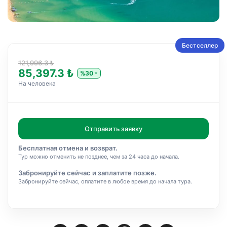
Бестселлер
121,996.3 ₺
85,397.3 ₺
%30
На человека
Отправить заявку
Бесплатная отмена и возврат.
Тур можно отменить не позднее, чем за 24 часа до начала.
Забронируйте сейчас и заплатите позже.
Забронируйте сейчас, оплатите в любое время до начала тура.