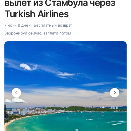
вылет из Стамбула через
Turkish Airlines
7 ночи 8 дней
Бесплатный возврат
Забронируй сейчас, заплати потом