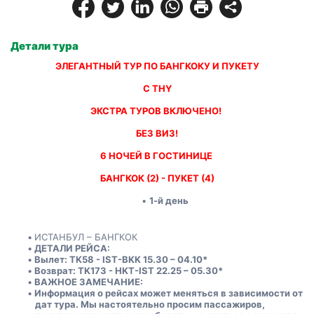
Детали тура
ЭЛЕГАНТНЫЙ ТУР ПО БАНГКОКУ И ПУКЕТУ
С THY
ЭКСТРА ТУРОВ ВКЛЮЧЕНО! 
БЕЗ ВИЗ!
6 НОЧЕЙ В ГОСТИНИЦЕ 
БАНГКОК (2) - ПУКЕТ (4)
1-й день
ИСТАНБУЛ – БАНГКОК
ДЕТАЛИ РЕЙСА:
Вылет: TK58 - IST-BKK 15.30 – 04.10*
Возврат: TK173 - HKT-IST 22.25 – 05.30*
ВАЖНОЕ ЗАМЕЧАНИЕ:
Информация о рейсах может меняться в зависимости от 
дат тура. Мы настоятельно просим пассажиров, 