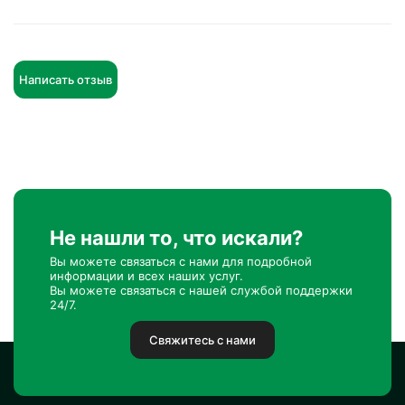
Написать отзыв
Не нашли то, что искали?
Вы можете связаться с нами для подробной
информации и всех наших услуг.
Вы можете связаться с нашей службой поддержки
24/7.
Свяжитесь с нами