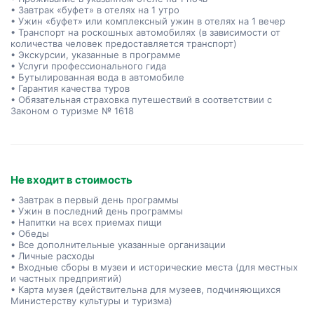
• Завтрак «буфет» в отелях на 1 утро
• Ужин «буфет» или комплексный ужин в отелях на 1 вечер
• Транспорт на роскошных автомобилях (в зависимости от
количества человек предоставляется транспорт)
• Экскурсии, указанные в программе
• Услуги профессионального гида
• Бутылированная вода в автомобиле
• Гарантия качества туров
• Обязательная страховка путешествий в соответствии с
Законом о туризме № 1618
Не входит в стоимость
• Завтрак в первый день программы
• Ужин в последний день программы
• Напитки на всех приемах пищи
• Обеды
• Все дополнительные указанные организации
• Личные расходы
• Входные сборы в музеи и исторические места (для местных
и частных предприятий)
• Карта музея (действительна для музеев, подчиняющихся
Министерству культуры и туризма)