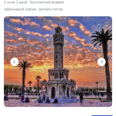
2 ночи 3 дней
Бесплатный возврат
Забронируй сейчас, заплати потом