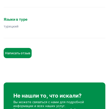
Языки в туре
турецкий
Написать отзыв
Не нашли то, что искали?
Вы можете связаться с нами для подробной
информации и всех наших услуг.