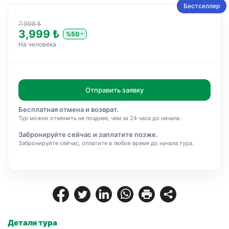
Бестселлер
7,998 ₺
3,999 ₺
%50
На человека
Отправить заявку
Бесплатная отмена и возврат.
Тур можно отменить не позднее, чем за 24 часа до начала.
Забронируйте сейчас и заплатите позже.
Забронируйте сейчас, оплатите в любое время до начала тура.
Детали тура