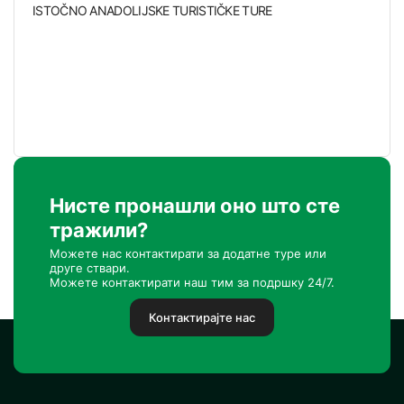
ISTOČNO ANADOLIJSKE TURISTIČKE TURE
Нисте пронашли оно што сте
тражили?
Можете нас контактирати за додатне туре или
друге ствари.
Можете контактирати наш тим за подршку 24/7.
Контактирајте нас