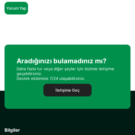
Yorum Yap
Aradığınızı bulamadınız mı?
Daha fazla tur veya diğer şeyler için bizimle iletişime
geçebilirsiniz.
Destek ekibimize 7/24 ulaşabilirsiniz.
İletişime Geç
Bilgiler