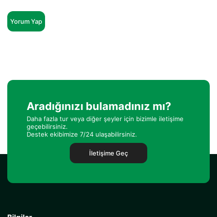
Yorum Yap
Aradığınızı bulamadınız mı?
Daha fazla tur veya diğer şeyler için bizimle iletişime
geçebilirsiniz.
Destek ekibimize 7/24 ulaşabilirsiniz.
İletişime Geç