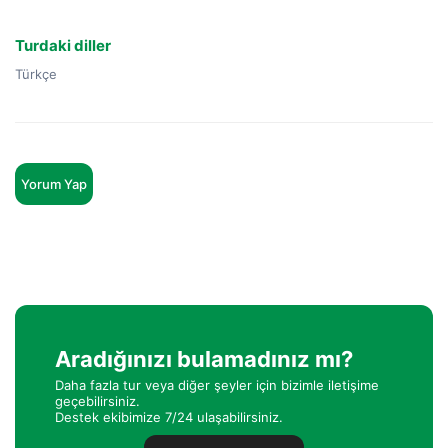
Turdaki diller
Türkçe
Yorum Yap
Aradığınızı bulamadınız mı?
Daha fazla tur veya diğer şeyler için bizimle iletişime
geçebilirsiniz.
Destek ekibimize 7/24 ulaşabilirsiniz.