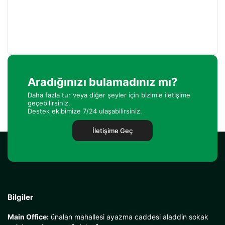
Aradığınızı bulamadınız mı?
Daha fazla tur veya diğer şeyler için bizimle iletişime
geçebilirsiniz.
Destek ekibimize 7/24 ulaşabilirsiniz.
İletişime Geç
Bilgiler
Main Office:
ünalan mahallesi ayazma caddesi aladdin sokak