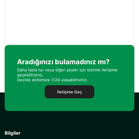
Aradığınızı bulamadınız mı?
Daha fazla tur veya diğer şeyler için bizimle iletişime
geçebilirsiniz.
Destek ekibimize 7/24 ulaşabilirsiniz.
İletişime Geç
Bilgiler